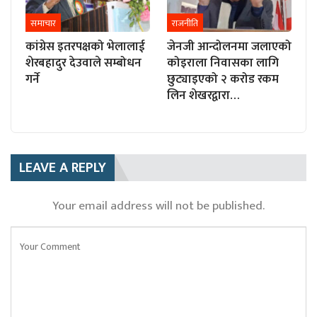
समाचार
राजनीति
कांग्रेस इतरपक्षको भेलालाई
जेनजी आन्दोलनमा जलाएको
शेरबहादुर देउवाले सम्बोधन
कोइराला निवासका लागि
गर्ने
छुट्याइएको २ करोड रकम
लिन शेखरद्वारा…
LEAVE A REPLY
Your email address will not be published.