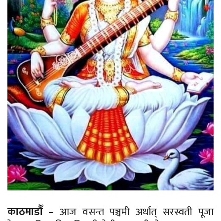
काठमाडौँ –
आज वसन्त पञ्चमी अर्थात् सरस्वती पूजा