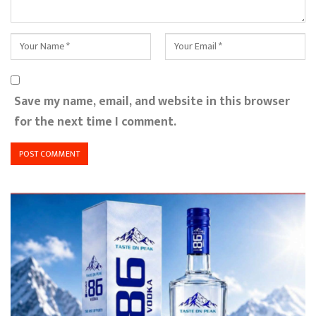
Save my name, email, and website in this browser
for the next time I comment.