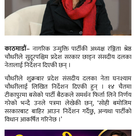
काठमाडौं–
नागरिक उन्मुक्ति पार्टीकी अध्यक्ष रञ्जिता श्रेष्ठ
चौधरीले सुदूरपश्चिम प्रदेश सरकार छाड्न संसदीय दलका
नेतालाई निर्देशन दिएकी छन् ।
चौधरीले शुक्रबार प्रदेश संसदीय दलका नेता घनश्याम
चौधरीलाई लिखित निर्देशन दिएकी हुन् । १४ चैतमा
टीकापुरमा बसेको पार्टी बैठकले समर्थन फिर्ता लिने निर्णय
गरेको भन्दै उनले पत्रमा लेखेकी छन्, ‘सोही बमोजिम
सरकारबाट बाहिर आउन निर्देशन गर्दैछु, अन्यथा पार्टीको
विधान आकर्षित गरिनेछ ।’