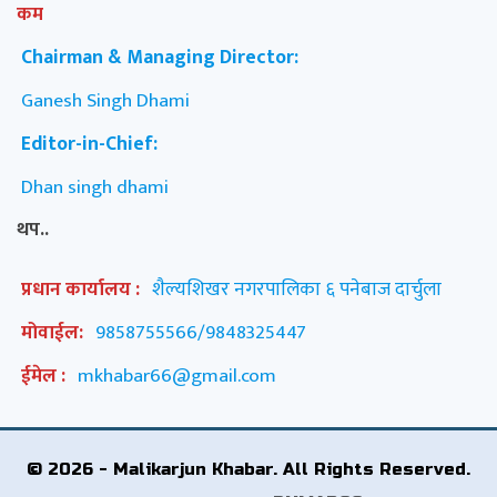
कम
Chairman & Managing Director:
Ganesh Singh Dhami
Editor-in-Chief:
Dhan singh dhami
थप..
प्रधान कार्यालय :
शैल्यशिखर नगरपालिका ६ पनेबाज दार्चुला
मोवाईल:
9858755566/9848325447
ईमेल :
mkhabar66@gmail.com
© 2026 - Malikarjun Khabar. All Rights Reserved.