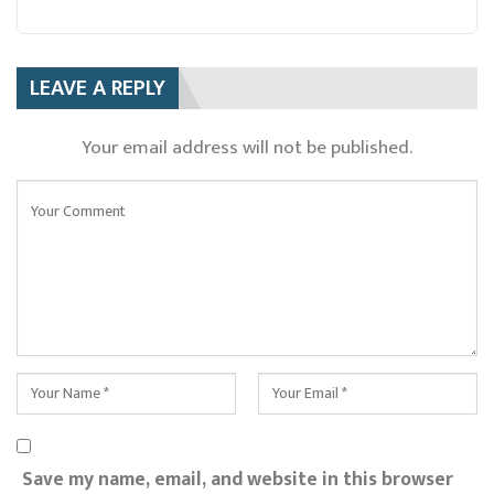
LEAVE A REPLY
Your email address will not be published.
Save my name, email, and website in this browser