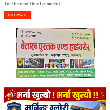
for the next time I comment.