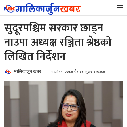
सुदूरपश्चिम सरकार छाड्न
नाउपा अध्यक्ष रञ्जिता श्रेष्ठको
लिखित निर्देशन
मालिकार्जुन खबर
प्रकाशितः
२०८० चैत्र १६, शुक्रबार १८:३०