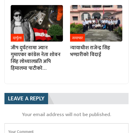
दार्चुला
समाचार
जीप दुर्घटनामा ज्यान
न्यायाधीश राजेन्द्र सिह
गुमाएका कांग्रेस नेता शोवन
भण्डारीको विदाई
सिंह लोथ्यालप्रति अपि
हिमालमा पाटीको…
LEAVE A REPLY
Your email address will not be published.