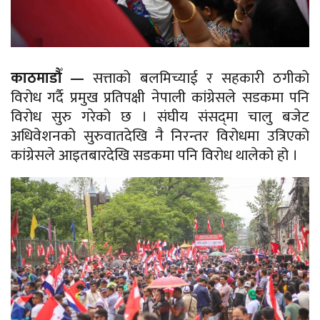
काठमाडौँ —
सत्ताको बलमिच्याई र सहकारी ठगीको
विरोध गर्दै प्रमुख प्रतिपक्षी नेपाली कांग्रेसले सडकमा पनि
विरोध सुरु गरेको छ । संघीय संसद्‌मा चालु बजेट
अधिवेशनको सुरुवातदेखि नै निरन्तर विरोधमा उत्रिएको
कांग्रेसले आइतबारदेखि सडकमा पनि विरोध थालेको हो ।