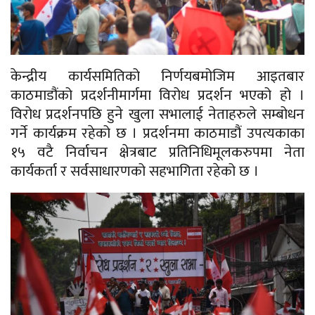
केन्द्रीय कार्यसमितिको निर्णयबमोजिम आइतबार
काठमाडौंको प्रदर्शनीमार्गमा विरोध प्रदर्शन भएको हो ।
विरोध प्रदर्शनपछि हुने खुला सभालाई नेताहरुले सम्बोधन
गर्ने कार्यक्रम रहेको छ । प्रदर्शनमा काठमाडौं उपत्यकाका
१५ वटै निर्वाचन क्षेत्रबाट प्रतिनिधिमूलकरुपमा नेता
कार्यकर्ता र सर्वसाधारणको सहभागिता रहेको छ ।