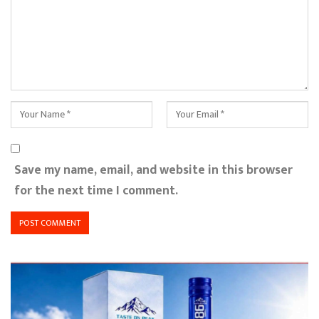
Save my name, email, and website in this browser
for the next time I comment.