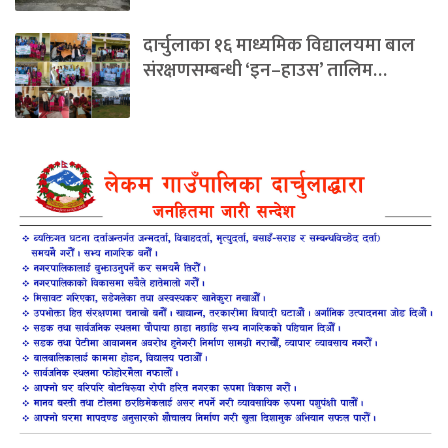
दार्चुलाका १६ माध्यमिक विद्यालयमा बाल
संरक्षणसम्बन्धी ‘इन–हाउस’ तालिम…