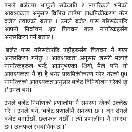
उनले बजेटमा आफूले सकेजति र नागरिकले भनेको
आवश्यकता अनुसार विभिन्न ठाउँमा प्राथमिकीकरण गरेर
बजेट ल्याएको बताए । उनले बजेट पास गरिसकेपछि
आफ्नो निर्वाचन क्षेत्र चितवन गएर नागरिकहसँग
अन्तरक्रिया गर्ने बताए ।
‘बजेट पास गरिसकेपछि उहाँहरुसँग चितवन नै गएर
अन्तरक्रिया गर्नेछु । आवश्यकता अनुसार जसरी मलाई
नागरिकहरुले भन्दै आउनुभएको थियो, मैले पनि यो
आवश्यकता नै हो है भनेर प्राथमिकीकरण गरेर गरेको छु।
नागरिकको आवश्यकताअनुसार बजेट विनियोजन गरेको छु
।’ उनले भने।
उनले बजेट निर्माणको प्रणालीमा नै समस्या रहेको उल्लेख
गरे । उनले भने, ‘बजेट प्रणालीमै समस्या छ । जुन ढंगले
बजेट बनाउँछौँ, छलफल गर्छौं । त्यो प्रणालीमा नै समस्या
छ । छलफल स्वभाविक छ ।’