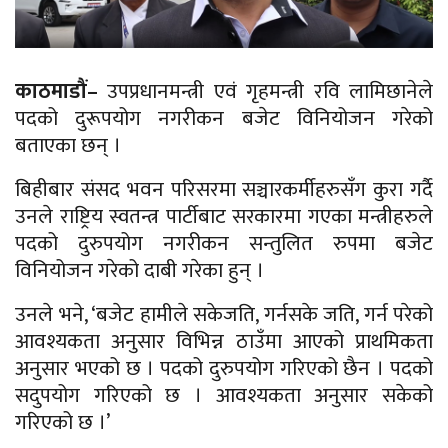
काठमाडौं–
उपप्रधानमन्त्री एवं गृहमन्त्री रवि लामिछानेले
पदको दुरूपयोग नगरीकन बजेट विनियोजन गरेको
बताएका छन् ।
बिहीबार संसद भवन परिसरमा सञ्चारकर्मीहरुसँग कुरा गर्दै
उनले राष्ट्रिय स्वतन्त्र पार्टीबाट सरकारमा गएका मन्त्रीहरुले
पदको दुरुपयोग नगरीकन सन्तुलित रुपमा बजेट
विनियोजन गरेको दाबी गरेका हुन् ।
उनले भने, ‘बजेट हामीले सकेजति, गर्नसके जति, गर्न परेको
आवश्यकता अनुसार विभिन्न ठाउँमा आएको प्राथमिकता
अनुसार भएको छ । पदको दुरुपयोग गरिएको छैन । पदको
सदुपयोग गरिएको छ । आवश्यकता अनुसार सकेको
गरिएको छ ।’