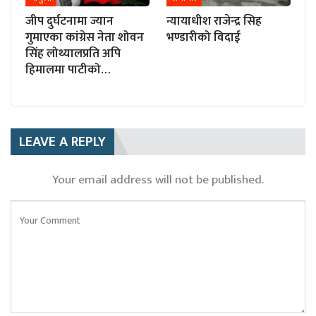
जीप दुर्घटनामा ज्यान
न्यायाधीश राजेन्द्र सिह
गुमाएका कांग्रेस नेता शोवन
भण्डारीको विदाई
सिंह लोथ्यालप्रति अपि
हिमालमा पाटीको…
LEAVE A REPLY
Your email address will not be published.