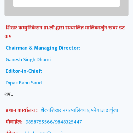
शिखर कम्युनिकेशन प्रा.ली.द्वारा सन्चालित मालिकार्जुन खबर डट
कम
Chairman & Managing Director:
Ganesh Singh Dhami
Editor-in-Chief:
Dipak Babu Saud
थप..
प्रधान कार्यालय :
शैल्यशिखर नगरपालिका ६ पनेबाज दार्चुला
मोवाईल:
9858755566/9848325447