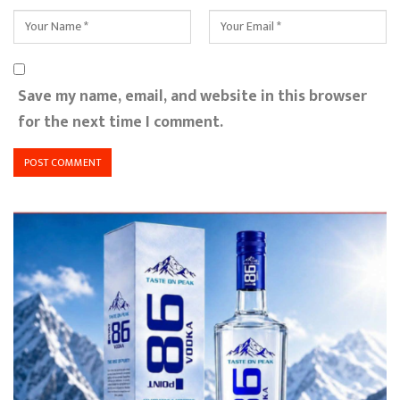
Save my name, email, and website in this browser
for the next time I comment.