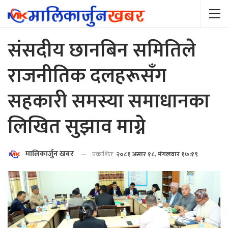
संसदीय छानबिन समितिले
राजनीतिक दलहरूसँग
सहकारी समस्या समाधानका
लिखित सुझाव माग्ने
मालिकार्जुन खबर
प्रकाशितः
२०८१ असार १८, मंगलवार १७:१९