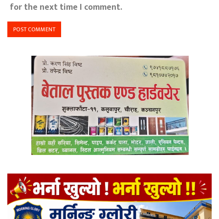
for the next time I comment.