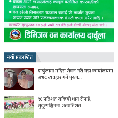
नयाँ प्रकाशित
दार्चुलामा मदिरा सेवन गरी वडा कार्यालयमा
अभद्र व्यवहार गर्ने पुरुष…
९६ प्रतिशत सकियो धान रोपाइँ,
सुदूरपश्चिममा शतप्रतिशत