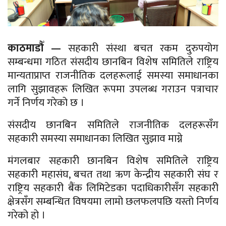
काठमाडौँ —
सहकारी संस्था बचत रकम दुरुपयोग
सम्बन्धमा गठित संसदीय छानबिन विशेष समितिले राष्ट्रिय
मान्यताप्राप्त राजनीतिक दलहरूलाई समस्या समाधानका
लागि सुझावहरू लिखित रूपमा उपलब्ध गराउन पत्राचार
गर्ने निर्णय गरेको छ ।
संसदीय छानबिन समितिले राजनीतिक दलहरूसँग
सहकारी समस्या समाधानका लिखित सुझाव माग्ने
मंगलबार सहकारी छानबिन विशेष समितिले राष्ट्रिय
सहकारी महासंघ, बचत तथा ऋण केन्द्रीय सहकारी संघ र
राष्ट्रिय सहकारी बैंक लिमिटेडका पदाधिकारीसँग सहकारी
क्षेत्रसँग सम्बन्धित विषयमा लामो छलफलपछि यस्तो निर्णय
गरेको हो ।