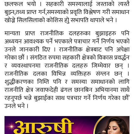
छलफल भयो । सहकारी समस्यालाई जस्ताको त्यस्तै
बुझ्न,तथ्य प्राप्त गर्न,समस्याको प्रवृति विश्लेषण गरी समाधान
खोज्ने सिलसिलाको कोशिस होु सभापति थापाले भने ।
मान्यता प्राप्त राजनीतिक दलहरुका बुझाइहरु पनि
अध्ययन आवश्यक पर्ने भएकाले पत्राचार गर्ने निर्णय भएको
उनले जानकारी दिए । राजनीतिक क्षेत्रबाट पनि अपेक्षा
गरेका छौं । संगठित रुपमा सहकारी क्षेत्रको विकास प्रवर्द्धन
र व्यवस्थापनमा राजनीतिक दलहरु जिम्मेवार छन् ।
राजनीतिक दलका विभिन्न व्यक्तिहरु संग्लन छन् ।
शुद्धीकरणका निम्ति पनि र समस्या समाधानको लागि
राजनीति क्षेत्र जवाफदेही ढंगल छानबिन अभियानमा साथै
रहनुपर्छ भन्ने बुझाईका साथ पत्रचार गर्ने निर्णय गरेका छौं’
उनले भने ।