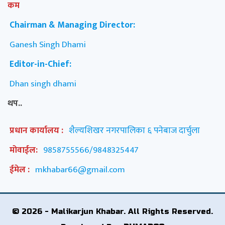
कम
Chairman & Managing Director:
Ganesh Singh Dhami
Editor-in-Chief:
Dhan singh dhami
थप..
प्रधान कार्यालय :
शैल्यशिखर नगरपालिका ६ पनेबाज दार्चुला
मोवाईल:
9858755566/9848325447
ईमेल :
mkhabar66@gmail.com
© 2026 - Malikarjun Khabar. All Rights Reserved.