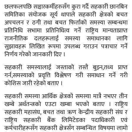
छलफलपछि सञ्चारकर्मीहरुसँग कुरा गर्दै सहकारी छानबिन
समितिका संयोजक सूर्य थापाले सहकारी क्षेत्रको बचत
अपचलन र ठगी तथा बचत फिर्ताको समस्या सम्बन्धमा
प्रतिनिधि सभामा प्रतिनिधित्व गर्ने राष्ट्रिय मान्यताप्राप्त
राजनीतिक दलहरूलाई समस्या समाधानका लागि
सुझावहरू लिखित रूपमा उपलब्ध गराउन पत्राचार गर्ने
निर्णय गरेको जानकारी दिए ।
सहकारी समस्यालाई जस्ताको तस्तै बुझ्न,तथ्य प्राप्त
गर्न,समस्याको प्रवृत्ति विश्लेषण गरी समाधान गर्ने गरी
कोशिस जारी रहेको बताए ।
सहकारी समस्या आर्थिक क्षेत्रको समस्या मात्रै नभएर तीन
खम्बे अर्थतन्त्रको एउटा खम्बा भएको बताए । राष्ट्रिय
सहकारी महासंघ, बचत तथा ऋण केन्द्रीय सहकारी संघ र
राष्ट्रिय सहकारी बैंक लिमिटेडका पदाधिकारी एवं
कर्मचारीहरूसँग सहकारी क्षेत्रसँग सम्बन्धित विषयमा लामो