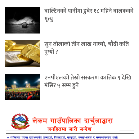
बाल्टिनको पानीमा डुबेर १८ महिने बालकको
मृत्यु
सुन तोलाको तीन लाख नाघ्यो, चाँदी कति
पुग्यो ?
एनपीएलको तेस्रो संस्करण कात्तिक ९ देखि
मंसिर ५ सम्म हुने