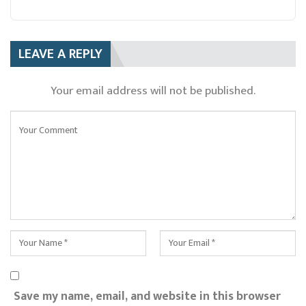
LEAVE A REPLY
Your email address will not be published.
Save my name, email, and website in this browser