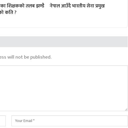
ेणीका शिक्षकको तलब झण्डै
नेपाल आउँदै भारतीय सेना प्रमुख
को कति ?
ss will not be published.