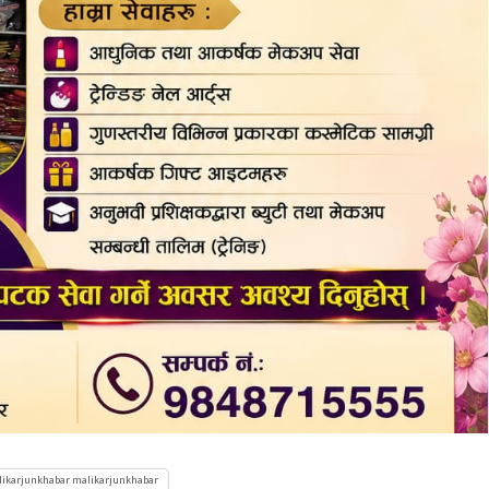
likarjunkhabar malikarjunkhabar