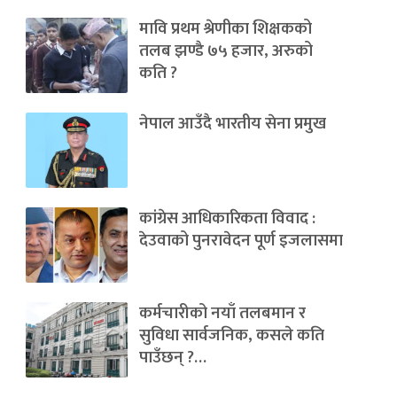
मावि प्रथम श्रेणीका शिक्षकको
तलब झण्डै ७५ हजार, अरुको
कति ?
नेपाल आउँदै भारतीय सेना प्रमुख
कांग्रेस आधिकारिकता विवाद :
देउवाको पुनरावेदन पूर्ण इजलासमा
कर्मचारीको नयाँ तलबमान र
सुविधा सार्वजनिक, कसले कति
पाउँछन् ?…