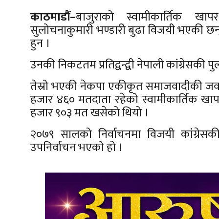
काठमाडौं–
बाजुराको स्वामीकार्तिक खाप
सुलोचनाकुमारी भण्डारी बुढा विजयी भएकी छन
हुन ।
उनकी निकटतम प्रतिद्वन्द्वी नेपाली कांग्रेसक
तेस्रो भएकी नेकपा एकीकृत समाजवादीकी जवा 
हजार ४६० मतदाता रहेको स्वामीकार्तिक खा
हजार ९०३ मत खसेको थियो ।
२०७९ सालको निर्वाचनमा विजयी कांग्रेसक
उपनिर्वाचन भएको हो ।