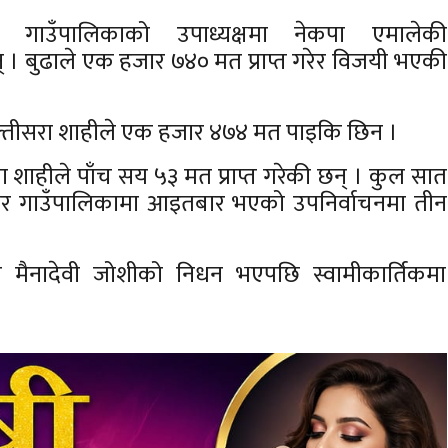
र गाउँपालिकाको उपाध्यक्षमा नेकपा एमालेकी
् ।
बुढाले एक हजार ७४० मत प्राप्त गरेर विजयी भएकी
ी पुल्तीसरा शाहीले एक हजार ४७४ मत पाइकि छिन ।
शाहीले पाँच सय ५३ मत प्राप्त गरेकी छन् ।
कुल सात
पर गाउँपालिकामा आइतबार भएको उपनिर्वाचनमा तीन
ी मैनादेवी जोशीको निधन भएपछि स्वामीकार्तिकमा