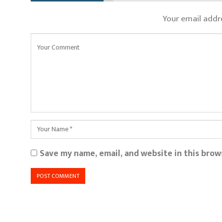
Your email addre
Save my name, email, and website in this brow