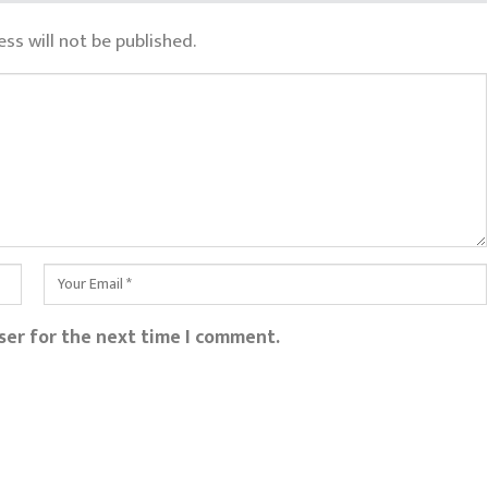
ss will not be published.
ser for the next time I comment.