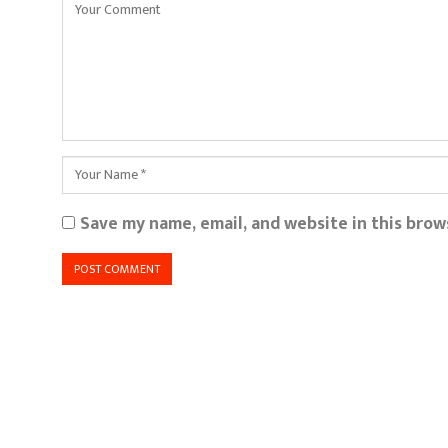
Save my name, email, and website in this brow