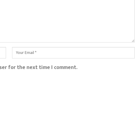
ser for the next time I comment.