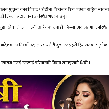
ुद्दामा कास्कीबाट धरौटीमा बिहीबार रिहा भएका राष्ट्रिय स्वतन्त्र
ठमाडौं जिल्ला अदालतमा उपस्थित भएका छन् ।
 मुद्दा रहेकाले आज उनी आफैं काठमाडौं जिल्ला अदालतमा उपस्थित
आदेशमा लामिछाने ६५ लाख धरौटी बुझाएर प्रहरी हिरासतबाट छुटेका
ने कागज गराई उनलाई परिवारको जिम्मा लगाइएको थियो ।