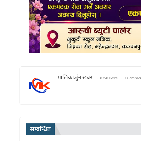
मालिकार्जुन खबर
8258 Posts
1 Comme
सम्बन्धित