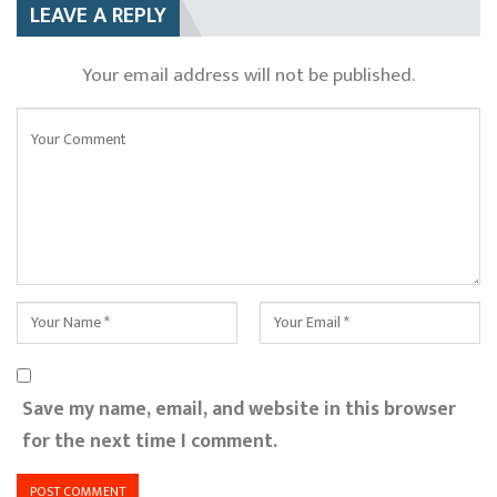
LEAVE A REPLY
Your email address will not be published.
Save my name, email, and website in this browser
for the next time I comment.