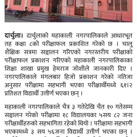
दार्चुला।
दार्चुलाको महाकाली नगरपालिकाले आधारभूत
तह कक्षा ८को परीक्षाफल प्रकाशित गरेको छ । चालु
शैक्षिक सत्रमा सञ्चालन गरिएको नगरस्तरीय परीक्षाको
परीक्षाफल प्रकाशन गरिएको महाकाली नगरपालिकाका
शिक्षा शाखा प्रमुख हेमराज जोशीले जानकारी दिए ।
नगरपालिकाले मंगलबार हिजो प्रकाशन गरेको नतिजा
अनुसार परीक्षामा सहभागी भएका परीक्षार्थीमध्ये ६१।२
प्रतिशत विद्यार्थी उत्तीर्ण भएका छन् ।
महाकाली नगरपालिकाले चैत्र ३ गतेदेखि चैत १० गतेसम्म
सञ्चालन गरेको परीक्षामा १८ विद्यालयका ५सय ८२ जना
परीक्षार्थीहरुको सहभागिता रहेको थियो । परीक्षामा सहभागी
भएकामध्ये ३ सय ५६जना विद्यार्थी उत्तीर्ण भएका छन् ।