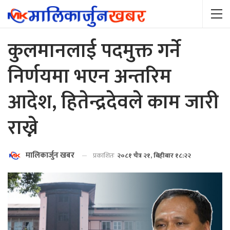
कुलमानलाई पदमुक्त गर्ने
निर्णयमा भएन अन्तरिम
आदेश, हितेन्द्रदेवले काम जारी
राख्ने
मालिकार्जुन खबर
प्रकाशितः
२०८१ चैत्र २१, बिहीबार १८:२२