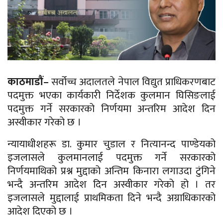
काठमाडौं–
सर्वोच्च अदालतले नेपाल विद्युत प्राधिकरणबाट
पदमुक्त भएका कार्यकारी निर्देशक कुलमान घिसिङलाई
पदमुक्त गर्ने सरकारको निर्णयमा अन्तरिम आदेश दिन
अस्वीकार गरेको छ ।
न्यायाधीशहरू डा. कुमार चुडाल र नित्यानन्द पाण्डेयको
इजलासले कुलमानलाई पदमुक्त गर्ने सरकारको
निर्णयमाथिको प्रश्न मुद्दाको अन्तिम किनारा लगाउदा टुंगिने
भन्दै अन्तरिम आदेश दिन अस्वीकार गरेको हो । तर
इजलासले मुद्दालाई प्राथमिकता दिने भन्दै अग्राधिकारको
आदेश दिएको छ ।