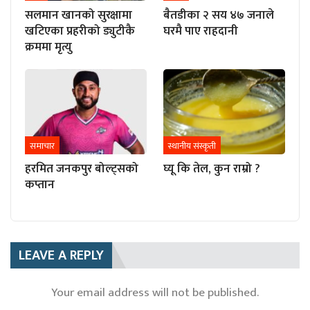
सलमान खानको सुरक्षामा
बैतडीका २ सय ४७ जनाले
खटिएका प्रहरीको ड्युटीकै
घरमै पाए राहदानी
क्रममा मृत्यु
समाचार
स्थानीय संस्कृती
हरमित जनकपुर बोल्ट्सको
घ्यू कि तेल, कुन राम्रो ?
कप्तान
LEAVE A REPLY
Your email address will not be published.