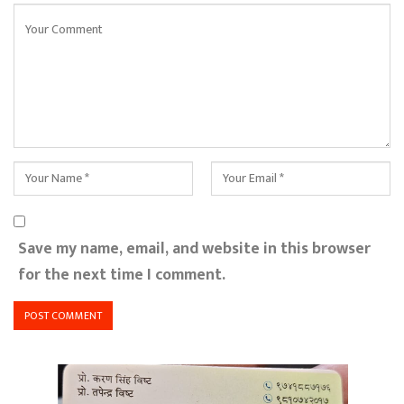
Save my name, email, and website in this browser
for the next time I comment.