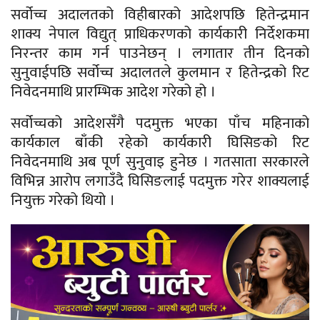
सर्वोच्च अदालतको विहीबारको आदेशपछि हितेन्द्रमान
शाक्य नेपाल विद्युत् प्राधिकरणको कार्यकारी निर्देशकमा
निरन्तर काम गर्न पाउनेछन् । लगातार तीन दिनको
सुनुवाईपछि सर्वोच्च अदालतले कुलमान र हितेन्द्रको रिट
निवेदनमाथि प्रारम्भिक आदेश गरेको हो ।
सर्वोच्चको आदेशसँगै पदमुक्त भएका पाँच महिनाको
कार्यकाल बाँकी रहेको कार्यकारी घिसिङको रिट
निवेदनमाथि अब पूर्ण सुनुवाइ हुनेछ । गतसाता सरकारले
विभिन्न आरोप लगाउँदै घिसिङलाई पदमुक्त गरेर शाक्यलाई
नियुक्त गरेको थियो ।