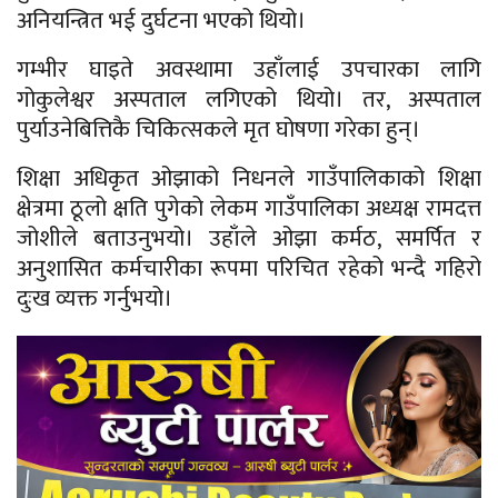
अनियन्त्रित भई दुर्घटना भएको थियो।
गम्भीर घाइते अवस्थामा उहाँलाई उपचारका लागि
गोकुलेश्वर अस्पताल लगिएको थियो। तर, अस्पताल
पुर्याउनेबित्तिकै चिकित्सकले मृत घोषणा गरेका हुन्।
शिक्षा अधिकृत ओझाको निधनले गाउँपालिकाको शिक्षा
क्षेत्रमा ठूलो क्षति पुगेको लेकम गाउँपालिका अध्यक्ष रामदत्त
जोशीले बताउनुभयो। उहाँले ओझा कर्मठ, समर्पित र
अनुशासित कर्मचारीका रूपमा परिचित रहेको भन्दै गहिरो
दुःख व्यक्त गर्नुभयो।