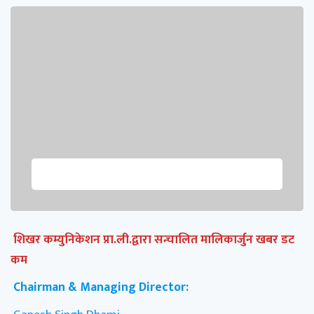
शिखर कम्युनिकेशन प्रा.ली.द्वारा सन्चालित मालिकार्जुन खबर डट
कम
Chairman & Managing Director:
Ganesh Singh Dhami