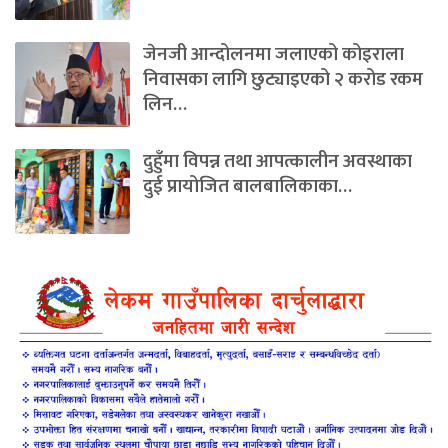
जेनजी आन्दोलनमा जलाएको कोइराला
निवासका लागि छुट्याइएको २ करोड रकम
लिन…
दुहुँमा विपन्न तथा आपत्कालीन अवस्थाका
दुई प्रायोजित बालबालिकाका…