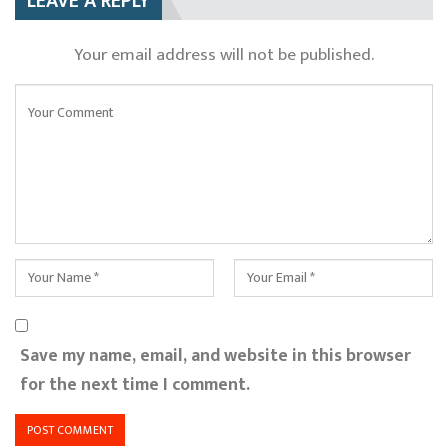
LEAVE A REPLY
Your email address will not be published.
Save my name, email, and website in this browser
for the next time I comment.