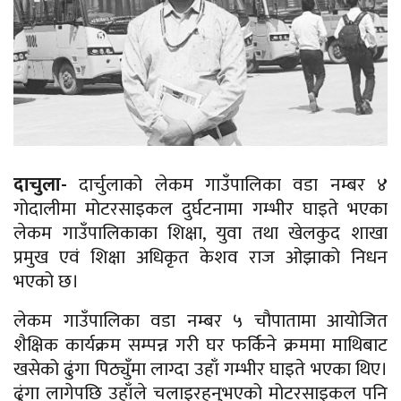
दाचुला-
दार्चुलाको लेकम गाउँपालिका वडा नम्बर ४
गोदालीमा मोटरसाइकल दुर्घटनामा गम्भीर घाइते भएका
लेकम गाउँपालिकाका शिक्षा, युवा तथा खेलकुद शाखा
प्रमुख एवं शिक्षा अधिकृत केशव राज ओझाको निधन
भएको छ।
लेकम गाउँपालिका वडा नम्बर ५ चौपातामा आयोजित
शैक्षिक कार्यक्रम सम्पन्न गरी घर फर्किने क्रममा माथिबाट
खसेको ढुंगा पिठ्युँमा लाग्दा उहाँ गम्भीर घाइते भएका थिए।
ढुंगा लागेपछि उहाँले चलाइरहनुभएको मोटरसाइकल पनि