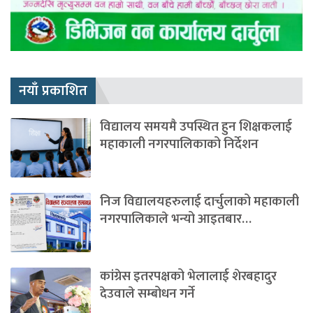
नयाँ प्रकाशित
विद्यालय समयमै उपस्थित हुन शिक्षकलाई
महाकाली नगरपालिकाको निर्देशन
निज विद्यालयहरुलाई दार्चुलाको महाकाली
नगरपालिकाले भन्यो आइतबार…
कांग्रेस इतरपक्षको भेलालाई शेरबहादुर
देउवाले सम्बोधन गर्ने