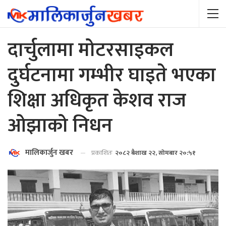
दार्चुलामा मोटरसाइकल
दुर्घटनामा गम्भीर घाइते भएका
शिक्षा अधिकृत केशव राज
ओझाको निधन
मालिकार्जुन खबर
प्रकाशितः
२०८२ बैशाख २२, सोमबार २०:५१