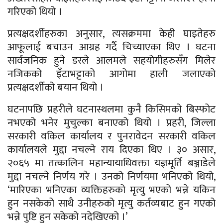
गरिएको थियो ।
प्रत्यक्षदर्शीहरुका अनुसार, त्यसक्रममा केही घाइतेहरु
आफूलाई बचाउन आग्रह गर्दै चिच्याएका थिए । घटना
सार्वजनिक हुने डरले आलमले सहयोगीहरुसँग मिलेर
नजिकको इँटाभट्टाको आगोमा हाली जलाएको
प्रत्यक्षदर्शीको बयान थियो ।
घटनापछि प्रहरीले घटनास्थलमा कुनै किसिमको बिस्फोट
नभएको भनेर मुचुल्का बनाएको थियो । प्रहरी, जिल्ला
सरकारी वकिल कार्यालय र पुनरावेदन सरकारी वकिल
कार्यालयले मुद्दा नचल्ने राय दिएका थिए । ३० असार,
२०६५ मा तत्कालिन महान्यायाधिवक्ता यज्ञमूर्ति बञ्जाडेले
मुद्दा नचल्ने निर्णय गरे । उनको निर्णयमा भनिएको थियो,
‘मारिएका भनिएका व्यक्तिहरुको मृत्यु भएको भन्ने यकिन
हुन नसकेको साथै उनीहरुको मृत्यु कर्तव्यबाट हुन गएको
भन्ने पुष्टि हुन सकेको नदेखिएको ।’