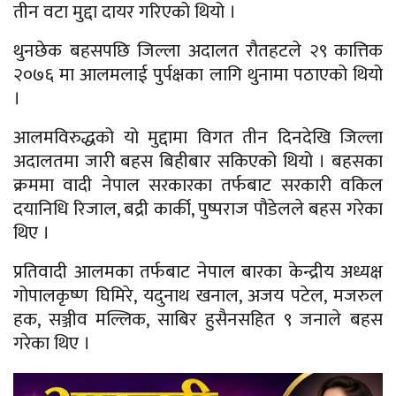
तीन वटा मुद्दा दायर गरिएको थियो ।
थुनछेक बहसपछि जिल्ला अदालत रौतहटले २९ कात्तिक
२०७६ मा आलमलाई पुर्पक्षका लागि थुनामा पठाएको थियो
।
आलमविरुद्धको यो मुद्दामा विगत तीन दिनदेखि जिल्ला
अदालतमा जारी बहस बिहीबार सकिएको थियो । बहसका
क्रममा वादी नेपाल सरकारका तर्फबाट सरकारी वकिल
दयानिधि रिजाल, बद्री कार्की, पुष्पराज पौडेलले बहस गरेका
थिए ।
प्रतिवादी आलमका तर्फबाट नेपाल बारका केन्द्रीय अध्यक्ष
गोपालकृष्ण घिमिरे, यदुनाथ खनाल, अजय पटेल, मजरुल
हक, सञ्जीव मल्लिक, साबिर हुसैनसहित ९ जनाले बहस
गरेका थिए ।