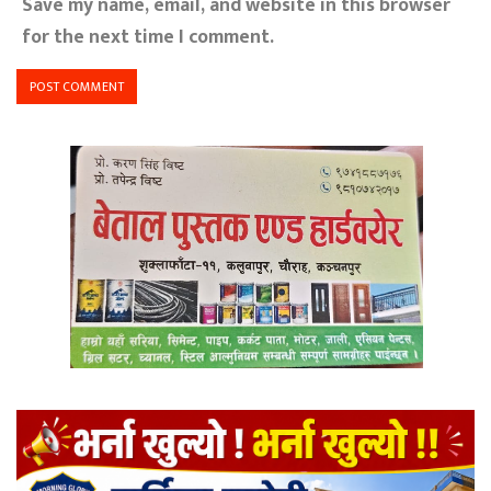
Save my name, email, and website in this browser
for the next time I comment.