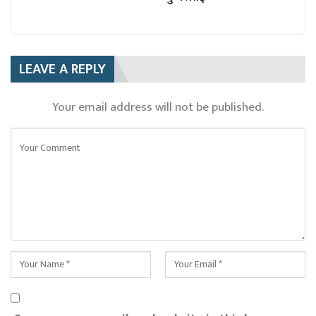
LEAVE A REPLY
Your email address will not be published.