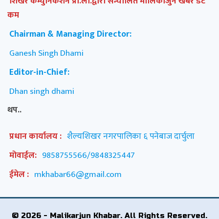
शिखर कम्युनिकेशन प्रा.ली.द्वारा सन्चालित मालिकार्जुन खबर डट
कम
Chairman & Managing Director:
Ganesh Singh Dhami
Editor-in-Chief:
Dhan singh dhami
थप..
प्रधान कार्यालय :
शैल्यशिखर नगरपालिका ६ पनेबाज दार्चुला
मोवाईल:
9858755566/9848325447
ईमेल :
mkhabar66@gmail.com
© 2026 - Malikarjun Khabar. All Rights Reserved.