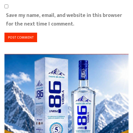
Save my name, email, and website in this browser
for the next time I comment.