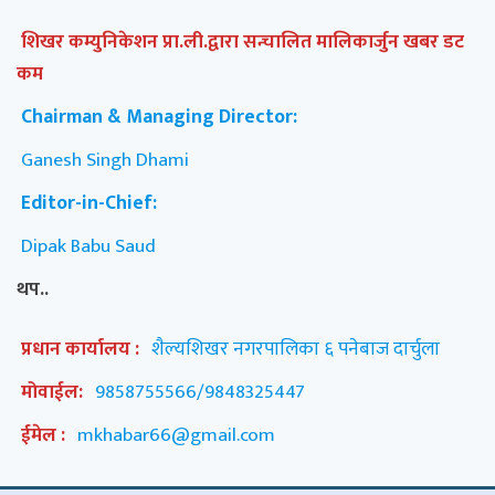
शिखर कम्युनिकेशन प्रा.ली.द्वारा सन्चालित मालिकार्जुन खबर डट
कम
Chairman & Managing Director:
Ganesh Singh Dhami
Editor-in-Chief:
Dipak Babu Saud
थप..
प्रधान कार्यालय :
शैल्यशिखर नगरपालिका ६ पनेबाज दार्चुला
मोवाईल:
9858755566/9848325447
ईमेल :
mkhabar66@gmail.com