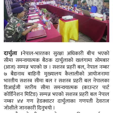
दार्चुला ।
नेपाल‐भारतका सुरक्षा अधिकारी बीच भएको
सीमा समन्वयात्मक बैठक दार्चुलाको खलंगामा सोमबार
(आज) सम्पन्न भएको छ । सशस्त्र प्रहरी बल, नेपाल नम्बर
७ बैद्यनाथ बाहिनी मुख्यालय कैलालीको आयोजनामा
भारतीय सशस्त्र सीमा बल र सशस्त्र प्रहरी बल नेपालका
डिआईजी स्तरीय सीमा समन्वयात्मक (काउन्टर पार्ट
कोर्डिनेशन मिटिङ) सम्पन्न भएको सशस्त्र प्रहरी बल नेपाल
नम्बर ४४ गण हेडक्वाटर दार्चुलाका गणपती देवराज
जोशीले जानकारी दिनुभयो ।