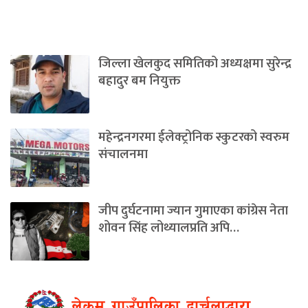
जिल्ला खेलकुद समितिको अध्यक्षमा सुरेन्द्र
बहादुर बम नियुक्त
महेन्द्रनगरमा ईलेक्ट्रोनिक स्कुटरको स्वरुम
संचालनमा
जीप दुर्घटनामा ज्यान गुमाएका कांग्रेस नेता
शोवन सिंह लोथ्यालप्रति अपि…