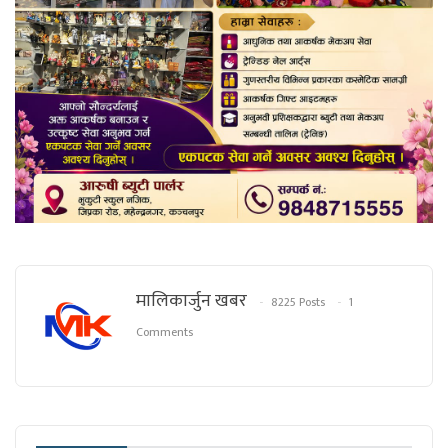
मालिकार्जुन खबर
8225 Posts
1
Comments