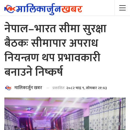
नेपाल–भारत सीमा सुरक्षा
बैठकः सीमापार अपराध
नियन्त्रण थप प्रभावकारी
बनाउने निष्कर्ष
मालिकार्जुन खबर
प्रकाशितः
२०८२ भाद्र ९, सोमबार २१:४३