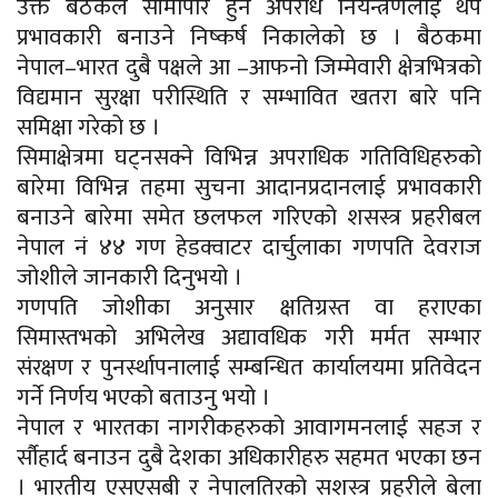
उक्त बैठकले सीमापार हुने अपराध नियन्त्रणलाई थप
प्रभावकारी बनाउने निष्कर्ष निकालेको छ । बैठकमा
नेपाल–भारत दुबै पक्षले आ –आफनो जिम्मेवारी क्षेत्रभित्रको
विद्यमान सुरक्षा परीस्थिति र सम्भावित खतरा बारे पनि
समिक्षा गरेको छ ।
सिमाक्षेत्रमा घट्नसक्ने विभिन्न अपराधिक गतिविधिहरुको
बारेमा विभिन्न तहमा सुचना आदानप्रदानलाई प्रभावकारी
बनाउने बारेमा समेत छलफल गरिएको शसस्त्र प्रहरीबल
नेपाल नं ४४ गण हेडक्वाटर दार्चुलाका गणपति देवराज
जोशीले जानकारी दिनुभयो ।
गणपति जोशीका अनुसार क्षतिग्रस्त वा हराएका
सिमास्तभको अभिलेख अद्यावधिक गरी मर्मत सम्भार
संरक्षण र पुनर्स्थापनालाई सम्बन्धित कार्यालयमा प्रतिवेदन
गर्ने निर्णय भएको बताउनु भयो ।
नेपाल र भारतका नागरीकहरुको आवागमनलाई सहज र
र्सौहार्द बनाउन दुबै देशका अधिकारीहरु सहमत भएका छन
। भारतीय एसएसबी र नेपालतिरको सशस्त्र प्रहरीले बेला