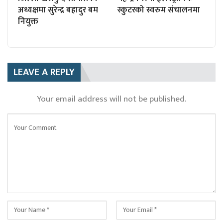
अध्यक्षमा सुरेन्द्र बहादुर बम
स्कुटरको स्वरुम संचालनमा
नियुक्त
LEAVE A REPLY
Your email address will not be published.