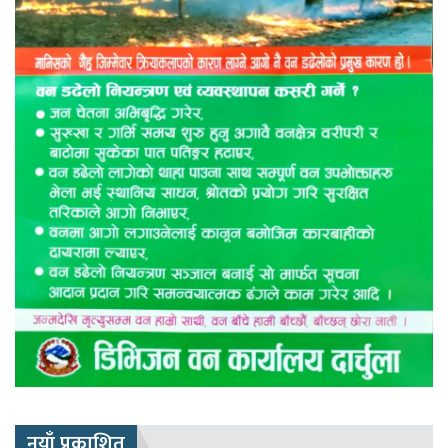
नयाँ प्रकाशित