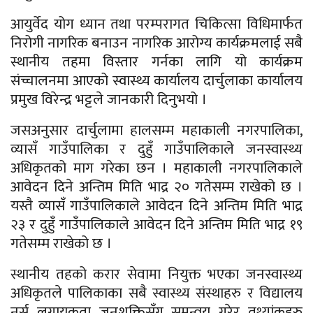
आयुर्वेद योग ध्यान तथा परम्परागत चिकित्सा विधिमार्फत
निरोगी नागरिक बनाउन नागरिक आरोग्य कार्यक्रमलाई सबै
स्थानीय तहमा विस्तार गर्नका लागि यो कार्यक्रम
संच्चालनमा आएको स्वास्थ्य कार्यालय दार्चुलाका कार्यालय
प्रमुख विरेन्द्र भट्टले जानकारी दिनुभयो ।
जसअनुसार दार्चुलामा हालसम्म महाकाली नगरपालिका,
व्यासँ गाउँपालिका र दुहुँ गाउँपालिकाले जनस्वास्थ्य
अधिकृतको माग गरेका छन । महाकाली नगरपालिकाले
आवेदन दिने अन्तिम मिति भाद्र २० गतेसम्म राखेको छ ।
यस्तै व्यासँ गाउँपालिकाले आवेदन दिने अन्तिम मिति भाद्र
२३ र दुहुँ गाउँपालिकाले आवेदन दिने अन्तिम मिति भाद्र १९
गतेसम्म राखेको छ ।
स्थानीय तहको करार सेवामा नियुक्त भएका जनस्वास्थ्य
अधिकृतले पालिकाका सबै स्वास्थ्य संस्थाहरु र विद्यालय
नर्स लगायकता जनशक्तिसँग समन्वय गरेर तथ्यांकहरु