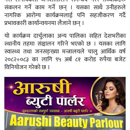
संकलन गर्ने काम गर्ने छन् । यसका साथै उनीहरुले
नागरिक आरोग्य कार्यक्रमलाई पनि सहजीकरण गर्दै
प्रभावकारी कार्यान्वयनमा लैजाने छन् ।
यो कार्यक्रम दार्चुलाका अन्य पालिका सहित देशभरीका
स्थानीय तहमा संञ्चालन गरिने भएको छ । यसका लागि
स्वास्थ्य तथा जनसङ्ख्या मन्त्रालयले चालु आर्थिक वर्ष
२०८२÷०८३ का लागि ९५ अर्ब ८१ करोड रुपैया बजेट
विनियोजन गरेको छ ।