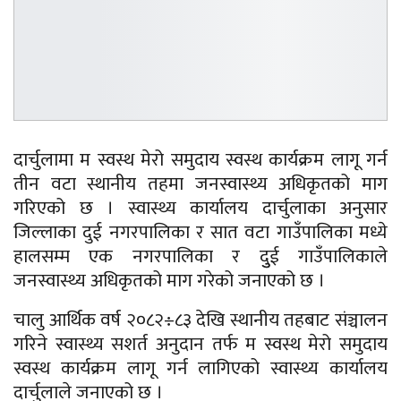
दार्चुलामा म स्वस्थ मेरो समुदाय स्वस्थ कार्यक्रम लागू गर्न
तीन वटा स्थानीय तहमा जनस्वास्थ्य अधिकृतको माग
गरिएको छ । स्वास्थ्य कार्यालय दार्चुलाका अनुसार
जिल्लाका दुई नगरपालिका र सात वटा गाउँपालिका मध्ये
हालसम्म एक नगरपालिका र दुुई गाउँपालिकाले
जनस्वास्थ्य अधिकृतको माग गरेको जनाएको छ ।
चालु आर्थिक वर्ष २०८२÷८३ देखि स्थानीय तहबाट संञ्चालन
गरिने स्वास्थ्य सशर्त अनुदान तर्फ म स्वस्थ मेरो समुदाय
स्वस्थ कार्यक्रम लागू गर्न लागिएको स्वास्थ्य कार्यालय
दार्चुलाले जनाएको छ ।