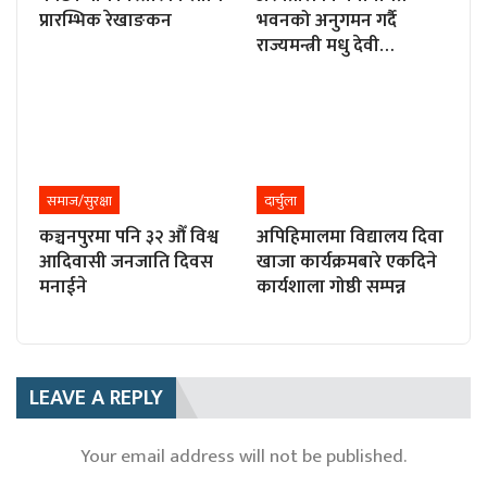
प्रारम्भिक रेखाङकन
भवनको अनुगमन गर्दै
राज्यमन्त्री मधु देवी…
समाज/सुरक्षा
दार्चुला
कञ्चनपुरमा पनि ३२ औँ विश्व
अपिहिमालमा विद्यालय दिवा
आदिवासी जनजाति दिवस
खाजा कार्यक्रमबारे एकदिने
मनाईने
कार्यशाला गोष्ठी सम्पन्न
LEAVE A REPLY
Your email address will not be published.