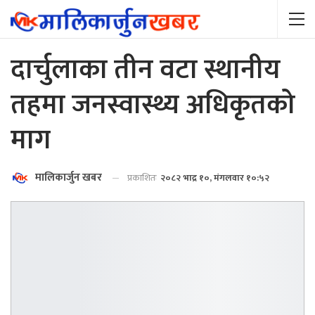
दार्चुलाका तीन वटा स्थानीय
तहमा जनस्वास्थ्य अधिकृतको
माग
मालिकार्जुन खबर
प्रकाशितः
२०८२ भाद्र १०, मंगलवार १०:५२