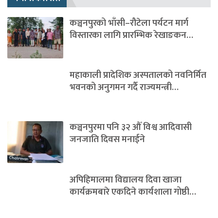
कञ्चनपुरको भाँसी–रौटेला पर्यटन मार्ग
विस्तारका लागि प्रारम्भिक रेखाङकन…
महाकाली प्रादेशिक अस्पतालको नवनिर्मित
भवनको अनुगमन गर्दै राज्यमन्त्री…
कञ्चनपुरमा पनि ३२ औँ विश्व आदिवासी
जनजाति दिवस मनाईने
अपिहिमालमा विद्यालय दिवा खाजा
कार्यक्रमबारे एकदिने कार्यशाला गोष्ठी…