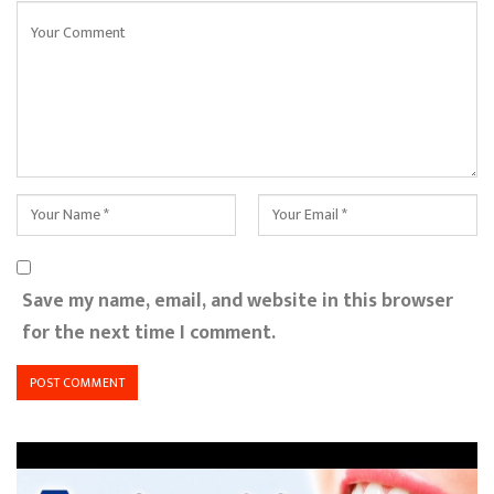
Save my name, email, and website in this browser
for the next time I comment.