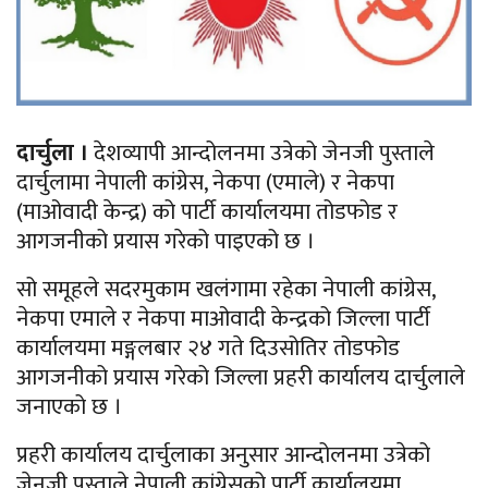
दार्चुला ।
देशव्यापी आन्दोलनमा उत्रेको जेनजी पुस्ताले
दार्चुलामा नेपाली कांग्रेस, नेकपा (एमाले) र नेकपा
(माओवादी केन्द्र) को पार्टी कार्यालयमा तोडफोड र
आगजनीको प्रयास गरेको पाइएको छ ।
सो समूहले सदरमुकाम खलंगामा रहेका नेपाली कांग्रेस,
नेकपा एमाले र नेकपा माओवादी केन्द्रको जिल्ला पार्टी
कार्यालयमा मङ्गलबार २४ गते दिउसोतिर तोडफोड
आगजनीको प्रयास गरेको जिल्ला प्रहरी कार्यालय दार्चुलाले
जनाएको छ ।
प्रहरी कार्यालय दार्चुलाका अनुसार आन्दोलनमा उत्रेको
जेनजी पुस्ताले नेपाली कांग्रेसको पार्टी कार्यालयमा