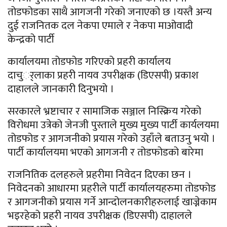
तोडफोडका साथै आगजनी गरेको जनाएको छ ।यस्तै अन्य
दुई राजनितक दल नेकपा एमाले र नेकपा माओवादी
केन्द्रको पार्टी
कार्यालयमा तोडफोड गरिएको प्रहरी कार्यालय
दाचुर््लाका प्रहरी नायव उपरीक्षक (डिएसपी) प्रकाश
दाहालले जानकारी दिनुभयो ।
सरकारले भ्रष्टाचार र सामाजिक सञ्जाल निस्क्रिय गरेको
विरोधमा उत्रेको जेनजी पुस्ताले मुख्य मुख्य पार्टी कार्यलयमा
तोडफोड र आगजनीको प्रयास गरेको उहाँले बताउनु भयो ।
पार्टी कार्यालयमा भएको आगजनी र तोडफोडको बारेमा
राजनितिक दलहरुले प्रहरीमा निवेदन दिएका छन ।
निवेदनको आधारमा प्रहरीले पार्टी कार्यालयहरुमा तोडफोड
र आगजनीको प्रयास गर्ने आन्दोलनकारीहरुलाई खाज्नेकाम
भइरहेको प्रहरी नायव उपरीक्षक (डिएसपी) दाहालले