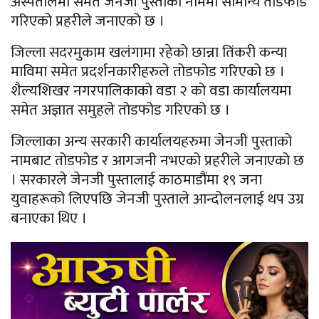
अस्पतालमा समेत जेनजी पुस्ताको नाममा सामान्य तोडफोड
गरिएको प्रहरीले जनाएको छ ।
जिल्ला सदरमुकाम खलंगामा रहेको छान्ना तिंकरी कन्या
माविमा समेत प्रदर्शनकारीहरुले तोडफोड गरिएको छ ।
शैल्यशिखर नगरपालिकाको वडा २ को वडा कार्यालयमा
समेत अज्ञात समुहले तोडफोड गरिएको छ ।
जिल्लाका अन्य सरकारी कार्यालयहरुमा जेनजी पुस्ताको
नामबाट तोडफोड र आगजनी नभएको प्रहरीले जनाएको छ
। सरकारले जेनजी पुस्तालाई काठमाडौंमा १९ जना
युवाहरूको लिएपछि जेनजी पुस्ताले आन्दोलनलाई थप उग्र
बनाएका थिए ।