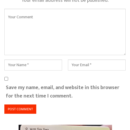
Your email address will not be published.
Save my name, email, and website in this browser
for the next time I comment.