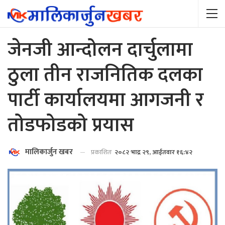
जेनजी आन्दोलन दार्चुलामा
ठुला तीन राजनितिक दलका
पार्टी कार्यालयमा आगजनी र
तोडफोडको प्रयास
मालिकार्जुन खबर
प्रकाशितः
२०८२ भाद्र २९, आईतवार १६:४२