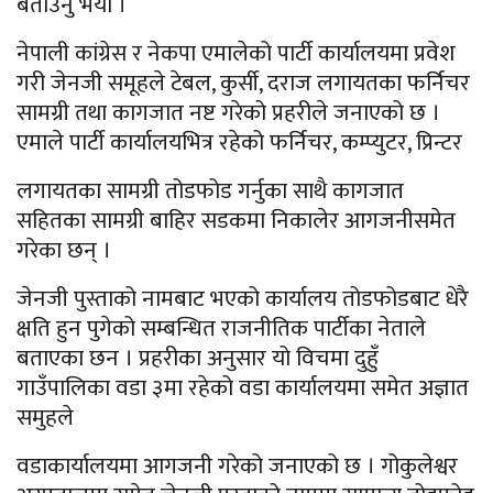
बताउनु भयो ।
नेपाली कांग्रेस र नेकपा एमालेको पार्टी कार्यालयमा प्रवेश
गरी जेनजी समूहले टेबल, कुर्सी, दराज लगायतका फर्निचर
सामग्री तथा कागजात नष्ट गरेको प्रहरीले जनाएको छ ।
एमाले पार्टी कार्यालयभित्र रहेको फर्निचर, कम्प्युटर, प्रिन्टर
लगायतका सामग्री तोडफोड गर्नुका साथै कागजात
सहितका सामग्री बाहिर सडकमा निकालेर आगजनीसमेत
गरेका छन् ।
जेनजी पुस्ताको नामबाट भएको कार्यालय तोडफोडबाट धेरै
क्षति हुन पुगेको सम्बन्धित राजनीतिक पार्टीका नेताले
बताएका छन । प्रहरीका अनुसार यो विचमा दुहुँ
गाउँपालिका वडा ३मा रहेको वडा कार्यालयमा समेत अज्ञात
समुहले
वडाकार्यालयमा आगजनी गरेको जनाएको छ । गोकुलेश्वर