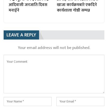
आदिवासी जनजाति दिवस
खाजा कार्यक्रमबारे एकदिने
मनाईने
कार्यशाला गोष्ठी सम्पन्न
LEAVE A REPLY
Your email address will not be published.