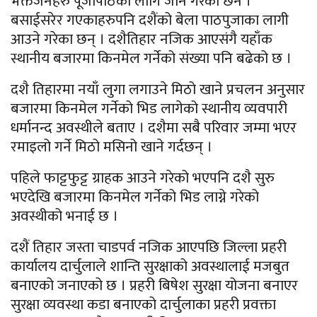
भक्तजनहरु पूजापाठका लागि जाने गरेका छन ।
बसाईसरेर गएकाहरुपनि दशैंको बेला पाठपुजाका लागी
आउने गरेका छन् । दशैतिहार नजिक आएसंगै यहाँक
स्थानीय बजारमा किनमेल गर्नेको संख्या पनि बढेको छ ।
दशै तिहारमा नयाँ लुगा लगाउने मिठो खाने प्रचलन अनुसार
बजारमा किनमेल गर्नेको भिड लागेको स्थानीय व्यवपारी
धर्मानन्द अवस्थीले बताए । दशैमा सबै परिवार जम्मा भएर
रमाइलो गर्ने मिठो मसिनो खाने गर्दछन् ।
पहिले फाट्टफुट्ट ग्राहक आउने गरेको भएपनि दशै सुरु
भएदेखि बजारमा किनमेल गर्नेको भिड लाग्ने गरेको
अवस्थीको भनाई छ ।
दशैं तिहार जस्ता चाडपर्व नजिक आएपछि जिल्ला प्रहरी
कार्यालय दार्चुलाले शान्ति सुरक्षाको अवस्थालाई मजबुत
बनाएको जनाएको छ । प्रहरी बिषेश सुरक्षा योजना बनाएर
सुरक्षा व्यवस्था कडा बनाएको दार्चुलाका प्रहरी प्रवक्ता