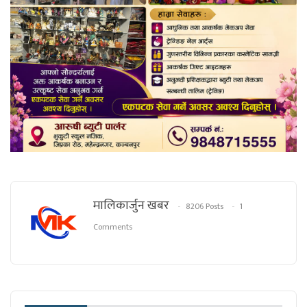
मालिकार्जुन खबर
8206 Posts
1
Comments