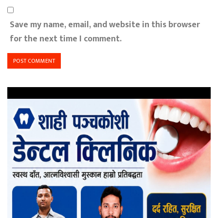
Save my name, email, and website in this browser
for the next time I comment.