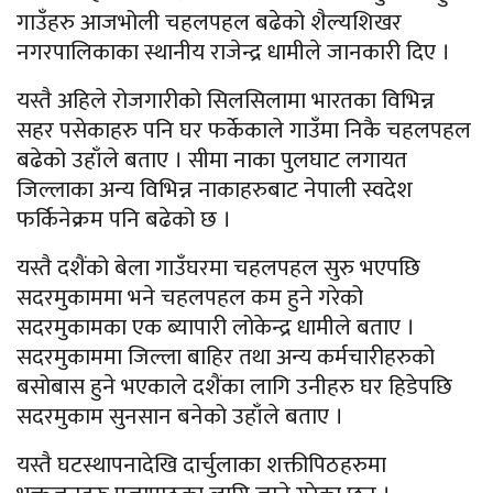
गाउँहरु आजभोली चहलपहल बढेको शैल्यशिखर
नगरपालिकाका स्थानीय राजेन्द्र धामीले जानकारी दिए ।
यस्तै अहिले रोजगारीको सिलसिलामा भारतका विभिन्न
सहर पसेकाहरु पनि घर फर्केकाले गाउँमा निकै चहलपहल
बढेको उहाँले बताए । सीमा नाका पुलघाट लगायत
जिल्लाका अन्य विभिन्न नाकाहरुबाट नेपाली स्वदेश
फर्किनेक्रम पनि बढेको छ ।
यस्तै दशैंको बेला गाउँघरमा चहलपहल सुरु भएपछि
सदरमुकाममा भने चहलपहल कम हुने गरेको
सदरमुकामका एक ब्यापारी लोकेन्द्र धामीले बताए ।
सदरमुकाममा जिल्ला बाहिर तथा अन्य कर्मचारीहरुको
बसोबास हुने भएकाले दशैंका लागि उनीहरु घर हिडेपछि
सदरमुकाम सुनसान बनेको उहाँले बताए ।
यस्तै घटस्थापनादेखि दार्चुलाका शक्तीपिठहरुमा