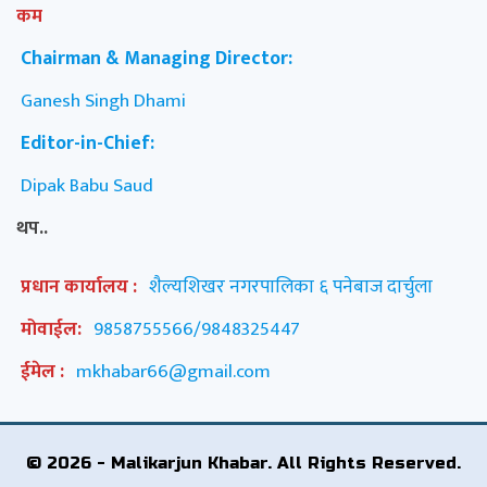
कम
Chairman & Managing Director:
Ganesh Singh Dhami
Editor-in-Chief:
Dipak Babu Saud
थप..
प्रधान कार्यालय :
शैल्यशिखर नगरपालिका ६ पनेबाज दार्चुला
मोवाईल:
9858755566/9848325447
ईमेल :
mkhabar66@gmail.com
© 2026 - Malikarjun Khabar. All Rights Reserved.