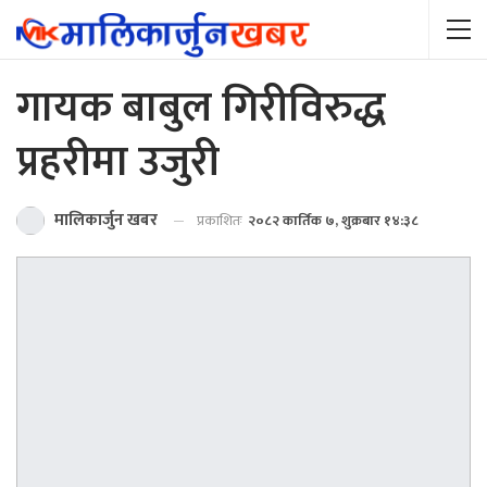
गायक बाबुल गिरीविरुद्ध
प्रहरीमा उजुरी
मालिकार्जुन खबर
प्रकाशितः
२०८२ कार्तिक ७, शुक्रबार १४:३८