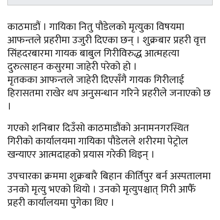
काठमाडौं । गायिका नितु पौडेलको मृत्युका विषयमा
आफन्तले प्रहरीमा उजुरी दिएका छन् । शुक्रबार प्रहरी वृत्त
सिंहदरबारमा गायक बाबुल गिरीविरुद्ध आत्महत्या
दुरुत्साहन कसुरमा जाहेरी परेको हो ।
मृतकका आफन्तले जाहेरी दिएसँगै गायक गिरीलाई
हिरासतमा राखेर थप अनुसन्धान गरिने प्रहरीले जनाएको छ
।
गएको शनिबार दिउँसो काठमाडौंको अनामनगरस्थित
गिरीको कार्यालयमा गायिका पौडेलले शरीरमा पेट्रोल
खन्याएर आत्मदाहको प्रयास गरेकी थिइन् ।
उपचारका क्रममा शुक्रबारै बिहान कीर्तिपुर बर्न अस्पतालमा
उनको मृत्यु भएको थियो । उनको मृत्युपश्चात् गिरी आफैँ
प्रहरी कार्यालयमा पुगेका थिए ।