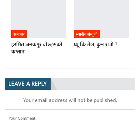
समाचार
स्थानीय संस्कृती
हरमित जनकपुर बोल्ट्सको
घ्यू कि तेल, कुन राम्रो ?
कप्तान
LEAVE A REPLY
Your email address will not be published.