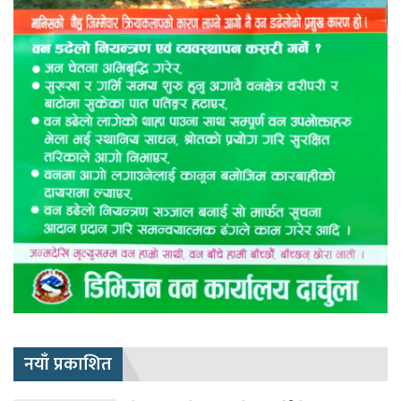
नयाँ प्रकाशित