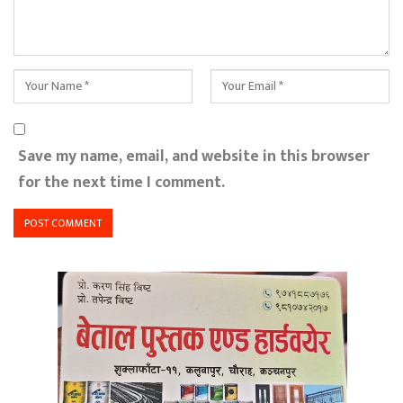
Save my name, email, and website in this browser
for the next time I comment.