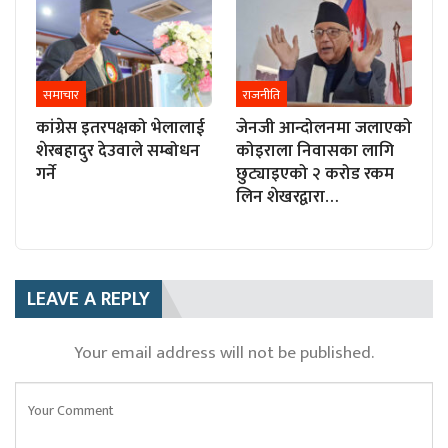
समाचार
राजनीति
कांग्रेस इतरपक्षको भेलालाई
जेनजी आन्दोलनमा जलाएको
शेरबहादुर देउवाले सम्बोधन
कोइराला निवासका लागि
गर्ने
छुट्याइएको २ करोड रकम
लिन शेखरद्वारा…
LEAVE A REPLY
Your email address will not be published.