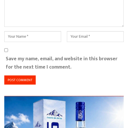
Save my name, email, and website in this browser
for the next time I comment.