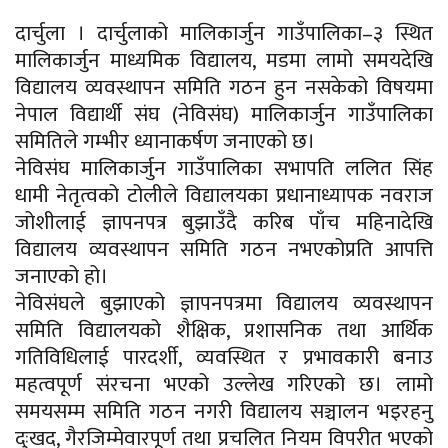
दार्चुला । दार्चुलाको मालिकार्जुन गाउँपालिका–३ स्थित
मालिकार्जुन माध्यमिक विद्यालय, मडमा लामो समयदेखि
विद्यालय व्यवस्थापन समिति गठन हुन नसकेको विषयमा
नेपाल विद्यार्थी संघ (नेविसंघ) मालिकार्जुन गाउँपालिका
समितिले गम्भीर ध्यानाकर्षण जनाएको छ।
नेविसंघ मालिकार्जुन गाउँपालिका सभापति ललित सिंह
धामी नेतृत्वको टोलीले विद्यालयका प्रधानाध्यापक नवराज
जोशीलाई ज्ञापनपत्र बुझाउँदै करिब पाँच महिनादेखि
विद्यालय व्यवस्थापन समिति गठन नभएकोप्रति आपत्ति
जनाएको हो।
नेविसंघले बुझाएको ज्ञापनपत्रमा विद्यालय व्यवस्थापन
समिति विद्यालयको शैक्षिक, प्रशासनिक तथा आर्थिक
गतिविधिलाई पारदर्शी, व्यवस्थित र प्रभावकारी बनाउ
महत्वपूर्ण संरचना भएको उल्लेख गरिएको छ। लामो
समयसम्म समिति गठन नगरी विद्यालय सञ्चालन भइरहनु
दुःखद, गैरजिम्मेवारपूर्ण तथा प्रचलित नियम विपरीत भएको