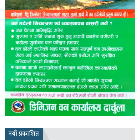
नयाँ प्रकाशित