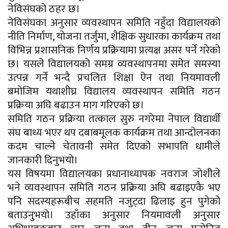
नेविसंघको ठहर छ।
नेविसंघका अनुसार व्यवस्थापन समिति नहुँदा विद्यालयको
नीति निर्माण, योजना तर्जुमा, शैक्षिक सुधारका कार्यक्रम तथा
विभिन्न प्रशासनिक निर्णय प्रक्रियामा प्रत्यक्ष असर पर्ने गरेको
छ। यसले विद्यालयको समग्र व्यवस्थापनमा समेत समस्या
उत्पन्न गर्ने भन्दै प्रचलित शिक्षा ऐन तथा नियमावली
बमोजिम यथाशीघ्र विद्यालय व्यवस्थापन समिति गठन
प्रक्रिया अघि बढाउन माग गरिएको छ।
समिति गठन प्रक्रिया तत्काल सुरु नगरेमा नेपाल विद्यार्थी
संघ बाध्य भएर थप दबाबमूलक कार्यक्रम तथा आन्दोलनका
कदम चाल्ने चेतावनी समेत दिएको सभापति धामीले
जानकारी दिनुभयो।
यस विषयमा विद्यालयका प्रधानाध्यापक नवराज जोशीले
भने व्यवस्थापन समिति गठन प्रक्रिया अघि बढाइएकै भए
पनि सदस्यहरूबीच सहमति नजुट्दा ढिलाइ हुन पुगेको
बताउनुभयो। उहाँका अनुसार नियमावली अनुसार