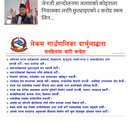
जेनजी आन्दोलनमा जलाएको कोइराला
निवासका लागि छुट्याइएको २ करोड रकम
लिन…