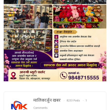
मालिकार्जुन खबर
8233 Posts
1
Comments