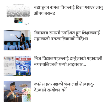
बझाङ्गका कमल विकलाई दिशा गराएर लागु
औषध बरामद
विद्यालय समयमै उपस्थित हुन शिक्षकलाई
महाकाली नगरपालिकाको निर्देशन
निज विद्यालयहरुलाई दार्चुलाको महाकाली
नगरपालिकाले भन्यो आइतबार…
कांग्रेस इतरपक्षको भेलालाई शेरबहादुर
देउवाले सम्बोधन गर्ने