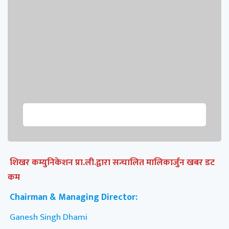
शिखर कम्युनिकेशन प्रा.ली.द्वारा सन्चालित मालिकार्जुन खबर डट
कम
Chairman & Managing Director:
Ganesh Singh Dhami