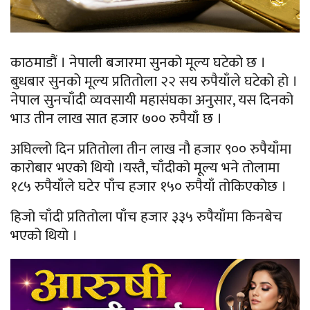
काठमाडौं । नेपाली बजारमा सुनको मूल्य घटेको छ ।
बुधबार सुनको मूल्य प्रतितोला २२ सय रुपैयाँले घटेको हो ।
नेपाल सुनचाँदी व्यवसायी महासंघका अनुसार, यस दिनको
भाउ तीन लाख सात हजार ७०० रुपैयाँ छ ।
अघिल्लो दिन प्रतितोला तीन लाख नौ हजार ९०० रुपैयाँमा
कारोबार भएको थियो ।यस्तै, चाँदीको मूल्य भने तोलामा
१८५ रुपैयाँले घटेर पाँच हजार १५० रुपैयाँ तोकिएकोछ ।
हिजो चाँदी प्रतितोला पाँच हजार ३३५ रुपैयाँमा किनबेच
भएको थियो ।