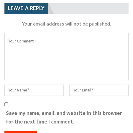
LEAVE A REPLY
Your email address will not be published.
Save my name, email, and website in this browser
for the next time I comment.