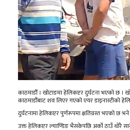
काठमाडौँ । खोटाङमा हेलिकप्टर दुर्घटना भएको छ ।
काठमाडौंबाट शव लिएर गएको एयर डाइनास्टीको हेलिकप
दुर्घटनामा हेलिकप्टर पुर्णरूपमा क्षतिग्रस्त भएको छ 
उक्त हेलिकप्टर ल्याण्डिङ भैसकेपछि अर्को ठाउँ थोरै सा