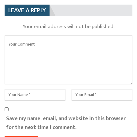
LEAVE A REPLY
Your email address will not be published.
Save my name, email, and website in this browser
for the next time I comment.