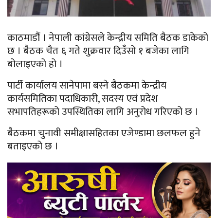
काठमाडौं । नेपाली कांग्रेसले केन्द्रीय समिति बैठक डाकेको
छ । बैठक चैत ६ गते शुक्रवार दिउँसो १ बजेका लागि
बोलाइएको हो ।
पार्टी कार्यालय सानेपामा बस्ने बैठकमा केन्द्रीय
कार्यसमितिका पदाधिकारी, सदस्य एवं प्रदेश
सभापतिहरूको उपस्थितिका लागि अनुरोध गरिएको छ ।
बैठकमा चुनावी समीक्षासहितका एजेण्डामा छलफल हुने
बताइएको छ ।