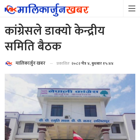
कांग्रेसले डाक्यो केन्द्रीय
समिति बैठक
मालिकार्जुन खबर
प्रकाशितः
२०८२ चैत्र ४, बुधबार १५:४४