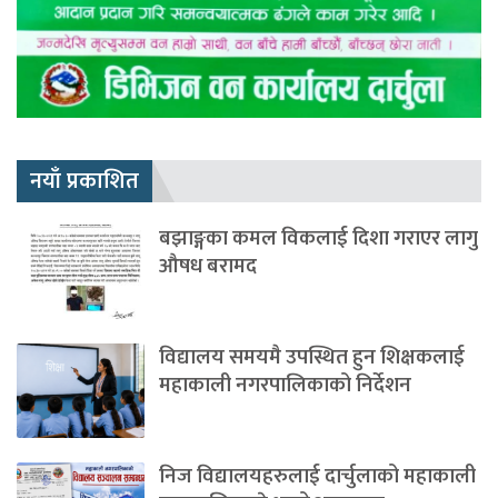
नयाँ प्रकाशित
बझाङ्गका कमल विकलाई दिशा गराएर लागु
औषध बरामद
विद्यालय समयमै उपस्थित हुन शिक्षकलाई
महाकाली नगरपालिकाको निर्देशन
निज विद्यालयहरुलाई दार्चुलाको महाकाली