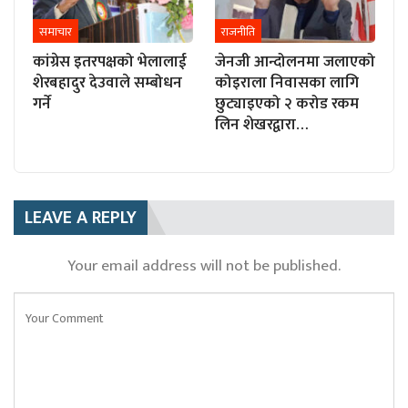
समाचार
राजनीति
कांग्रेस इतरपक्षको भेलालाई
जेनजी आन्दोलनमा जलाएको
शेरबहादुर देउवाले सम्बोधन
कोइराला निवासका लागि
गर्ने
छुट्याइएको २ करोड रकम
लिन शेखरद्वारा…
LEAVE A REPLY
Your email address will not be published.