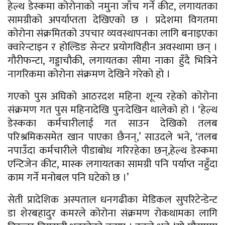
हेल्थ डेस्कमा कोरोनाको नमुना जाँच गर्ने कीट, लगायतका
सामग्रीको अपर्याप्तता देखिएको छ । प्रदेशमा विगतमा
कोरोना संक्रमितको उपचार व्यवस्थापनका लागि बनाइएका
क्वारेन्टाइन र होल्डिङ सेन्टर प्रयोगविहीन अवस्थामा छन् ।
गौरीफन्टा, गड्डाचौकी, लगायतका सीमा नाका हुँदै भित्रिने
नागरिकमा कोरोना संक्रमण देखिने गरेको हो ।
गएको पुस अघिको आठरदश महिना शून्य रहेको कोरोना
संक्रमण गत पुस महिनादेखि पुनःदेखिन थालेको हो । ‘हेल्थ
डेस्कका कर्मचारीलाई गत साउन देखिको तलब
परिश्रमिकसमेत खान पाएका छैनन्,’ साउदले भने, ‘तलब
नपाउँदा कर्मचारीले पीडाबोध गरिरहेका छन्,हेल्थ डेस्कमा
एन्टिजेन कीट, मास्क लगायतका सामग्री पनि पर्याप्त नहुँदा
काम गर्ने मनोबल पनि घटेको छ ।’
सेती प्रादेशिक अस्पताल धनगढीका मेडिकल सुपरिटेन्डेन्ट
डा शेरबहादुर कमरले कोरोना संक्रमण रोकथामका लागि