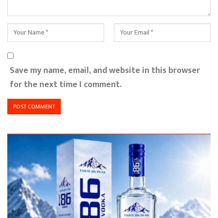
Save my name, email, and website in this browser
for the next time I comment.