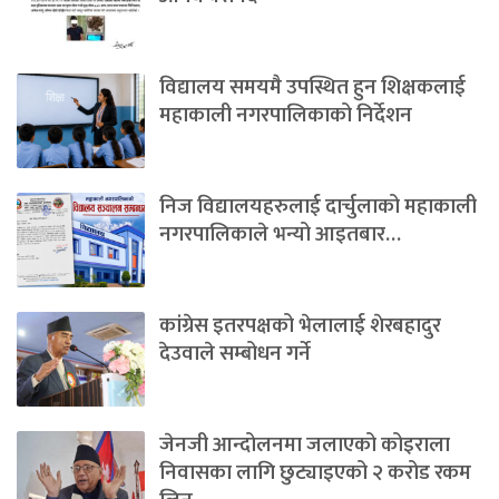
विद्यालय समयमै उपस्थित हुन शिक्षकलाई
महाकाली नगरपालिकाको निर्देशन
निज विद्यालयहरुलाई दार्चुलाको महाकाली
नगरपालिकाले भन्यो आइतबार…
कांग्रेस इतरपक्षको भेलालाई शेरबहादुर
देउवाले सम्बोधन गर्ने
जेनजी आन्दोलनमा जलाएको कोइराला
निवासका लागि छुट्याइएको २ करोड रकम