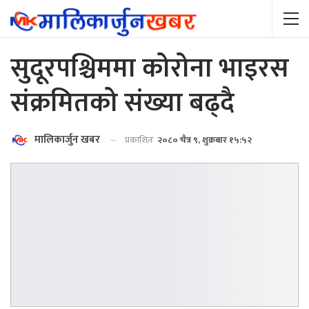
सुदूरपश्चिममा कोरोना भाइरस
संक्रमितको संख्या बढ्दै
मालिकार्जुन खबर
प्रकाशितः
२०८० चैत्र ९, शुक्रबार १५:५२