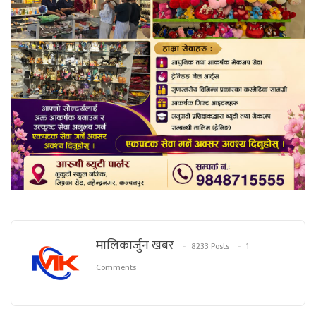
मालिकार्जुन खबर
8233 Posts
1
Comments