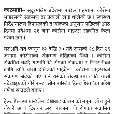
काठमाडौं–
सुदूरपश्चिम प्रदेशमा पछिल्ला हप्तामा कोरोना
भाइरसको संक्रमण दर उकालो लाग्न थालेको छ । स्वास्थ्य
निर्देशनालय दिपायलको तथ्यांकका अनुसार पछिल्लो आठ
दिनमा प्रदेशमा २१ जना कोरोना भाइरस संक्रमित फेला
परेका छन् ।
यसअघि गत फागुन १२ देखि ३० गते सम्मको १८ दिन २६
जनामा कोरोनाको संक्रमण देखिएको थियो । कोरोना
संक्रमित बढ्दै गएपनि यो रोगको रोकथाम र निगरानीका
लागि त्यति चासो देखिएको पाइदैन । कोरोना भाइरसको
संक्रमण बढेको भए पनि यसको रोकथाममा त्यति चासो
नदेखाइएको गौरीफन्टा सीमानास्थित ‘हेल्थ डेस्क’का अहेब
गणेश साउदले बताए ।
हेल्थ डेस्कमा एन्टिजेन विधिबाट कोरानाको नमुना जाँच हुने
गरेको छ । ‘देशका अरु नाकामा यो रोगका संक्रमित