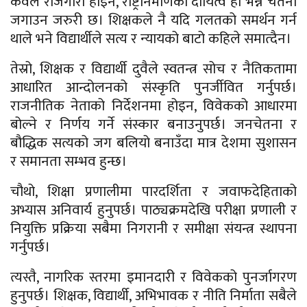
केवल रोजगारी होइन, राष्ट्रनिर्माणको दायित्व हो भन्ने चेतना
जगाउन जरुरी छ। शिक्षकले नै यदि गलतको समर्थन गर्न
थाले भने विद्यार्थीले सत्य र न्यायको बाटो कहिले समात्दैन।
तेस्रो, शिक्षक र विद्यार्थी दुवैले स्वतन्त्र सोच र नैतिकतामा
आधारित आन्दोलनको संस्कृति पुनर्जीवित गर्नुपर्छ।
राजनीतिक नेताको निर्देशनमा होइन, विवेकको आधारमा
बोल्ने र निर्णय गर्ने संस्कार बनाउनुपर्छ। जनचेतना र
बौद्धिक सत्यको जग बलियो बनाउँदा मात्र देशमा सुशासन
र समानता सम्भव हुन्छ।
चौथो, शिक्षा प्रणालीमा पारदर्शिता र जवाफदेहिताको
अभ्यास अनिवार्य हुनुपर्छ। पाठ्यक्रमदेखि परीक्षा प्रणाली र
नियुक्ति प्रक्रिया सबैमा निगरानी र समीक्षा संयन्त्र स्थापना
गर्नुपर्छ।
त्यस्तै, नागरिक स्तरमा इमानदारी र विवेकको पुनर्जागरण
हुनुपर्छ। शिक्षक, विद्यार्थी, अभिभावक र नीति निर्माता सबैले