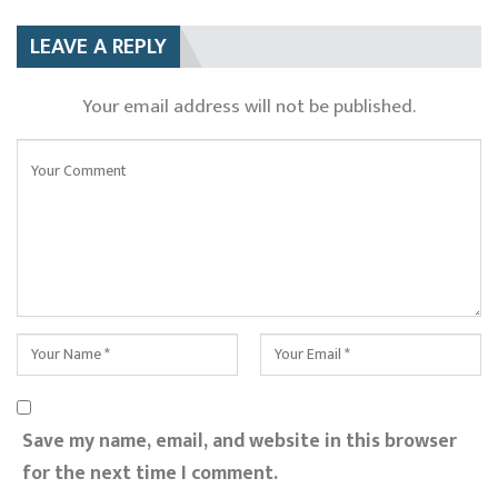
LEAVE A REPLY
Your email address will not be published.
Save my name, email, and website in this browser
for the next time I comment.