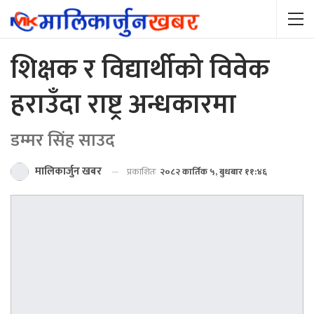
शिक्षक र विद्यार्थीको विवेक
हराउँदा राष्ट्र अन्धकारमा
डम्मर सिंह साउद
मालिकार्जुन खबर
प्रकाशितः
२०८२ कार्तिक ५, बुधबार ११:४६