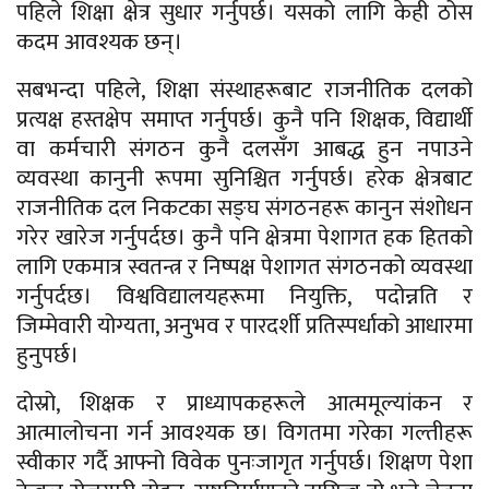
पहिले शिक्षा क्षेत्र सुधार गर्नुपर्छ। यसको लागि केही ठोस
कदम आवश्यक छन्।
सबभन्दा पहिले, शिक्षा संस्थाहरूबाट राजनीतिक दलको
प्रत्यक्ष हस्तक्षेप समाप्त गर्नुपर्छ। कुनै पनि शिक्षक, विद्यार्थी
वा कर्मचारी संगठन कुनै दलसँग आबद्ध हुन नपाउने
व्यवस्था कानुनी रूपमा सुनिश्चित गर्नुपर्छ। हरेक क्षेत्रबाट
राजनीतिक दल निकटका सङ्घ संगठनहरू कानुन संशोधन
गरेर खारेज गर्नुपर्दछ। कुनै पनि क्षेत्रमा पेशागत हक हितको
लागि एकमात्र स्वतन्त्र र निष्पक्ष पेशागत संगठनको व्यवस्था
गर्नुपर्दछ। विश्वविद्यालयहरूमा नियुक्ति, पदोन्नति र
जिम्मेवारी योग्यता, अनुभव र पारदर्शी प्रतिस्पर्धाको आधारमा
हुनुपर्छ।
दोस्रो, शिक्षक र प्राध्यापकहरूले आत्ममूल्यांकन र
आत्मालोचना गर्न आवश्यक छ। विगतमा गरेका गल्तीहरू
स्वीकार गर्दै आफ्नो विवेक पुनःजागृत गर्नुपर्छ। शिक्षण पेशा