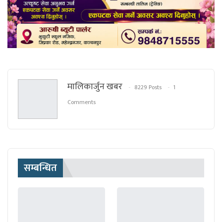
मालिकार्जुन खबर
8229 Posts
1
Comments
सम्बन्धित